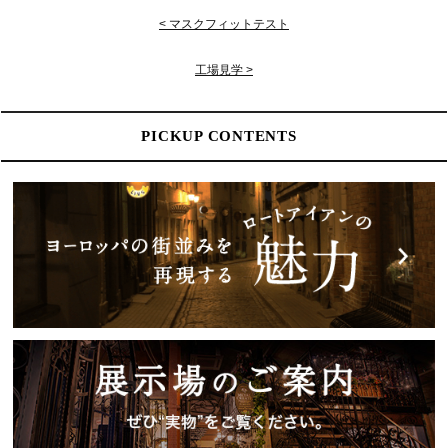
< マスクフィットテスト
工場見学 >
PICKUP CONTENTS