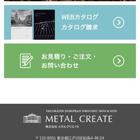
〒132-0031 東京都江戸川区松島4-38-24