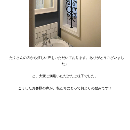
「たくさんの方から嬉しい声をいただいております。ありがとうございまし
た」
と、大変ご満足いただけたご様子でした。
こうしたお客様の声が、私たちにとって何よりの励みです！