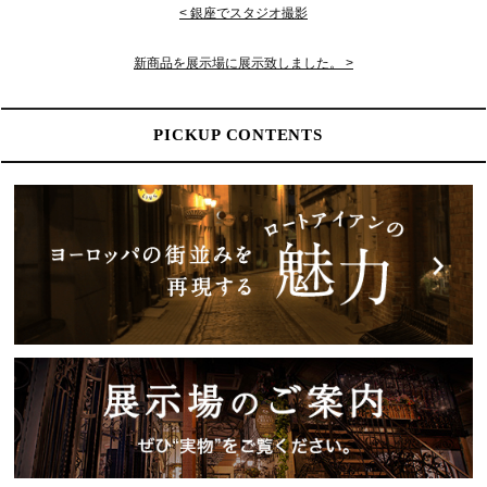
< 銀座でスタジオ撮影
新商品を展示場に展示致しました。 >
PICKUP CONTENTS