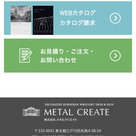
〒132-0031 東京都江戸川区松島4-38-24