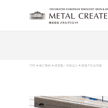
TOP
施工事例
保育園／学校法人
新渡戸文化学園