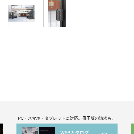
。
PC・スマホ・タブレットに対応。冊子版の請求も。