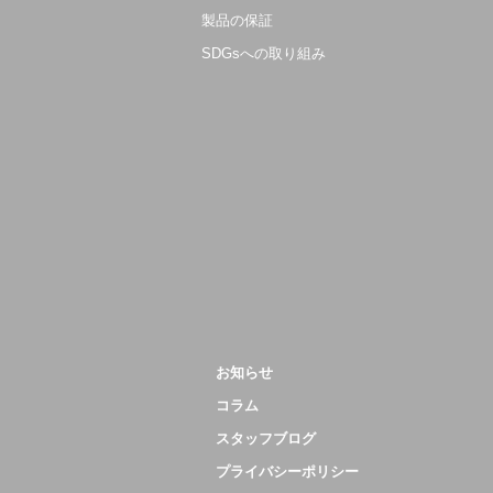
製品の保証
SDGsへの取り組み
お知らせ
コラム
スタッフブログ
プライバシーポリシー