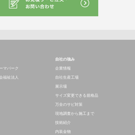
自社の強み
ーマパーク
企業情報
会福祉法人
自社生産工場
展示場
サイズ変更できる規格品
万全のサビ対策
現地調査から施工まで
技術紹介
内装金物