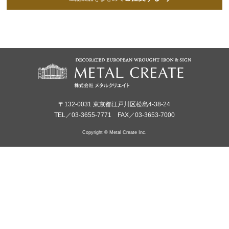
〒132-0031 東京都江戸川区松島4-38-24
TEL／03-3655-7771 FAX／03-3653-7000
Copyright © Metal Create Inc.