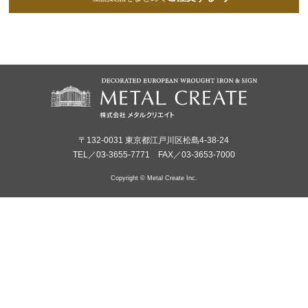
〒132-0031 東京都江戸川区松島4-38-24
TEL／03-3655-7771 FAX／03-3653-7000
Copyright © Metal Create Inc.