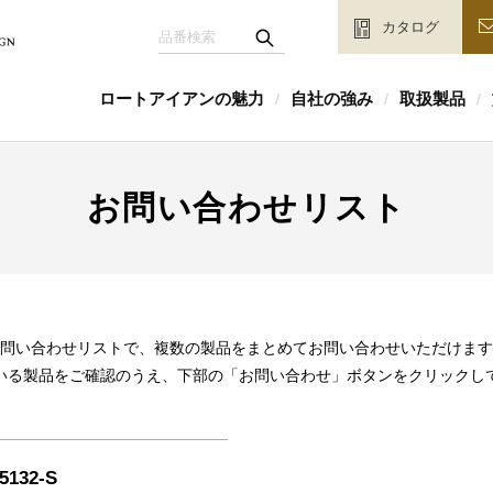
カタログ
ロートアイアンの魅力
自社の強み
取扱製品
/
/
/
お問い合わせリスト
問い合わせリストで、複数の製品をまとめてお問い合わせいただけます
いる製品をご確認のうえ、下部の「お問い合わせ」ボタンをクリックし
5132-S