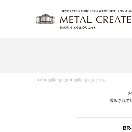
TOP
お問い合わせ
お問い合わせリスト
お
選択されて
BR-