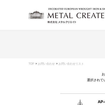
TOP
お問い合わせ
お問い合わせリスト
お
選択されて
AP-