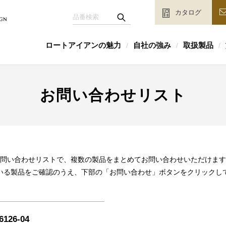
カタログ
ロートアイアンの魅力
自社の強み
取扱製品
/
/
/
お問い合わせリスト
問い合わせリストで、複数の製品をまとめてお問い合わせいただけます
いる製品をご確認のうえ、下部の「お問い合わせ」ボタンをクリックし
6126-04