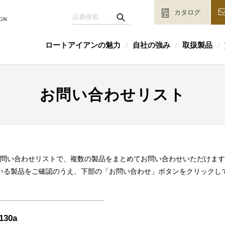
カタログ
ロートアイアンの魅力
自社の強み
取扱製品
/
/
/
お問い合わせリスト
問い合わせリストで、複数の製品をまとめてお問い合わせいただけます
いる製品をご確認のうえ、下部の「お問い合わせ」ボタンをクリックし
130a