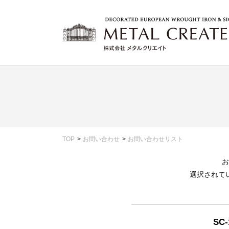
TOP
お問い合わせ
お問い合わせリスト
お
選択されて
SC-