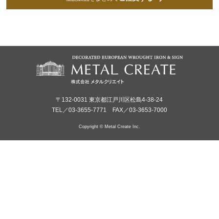
〒132-0031 東京都江戸川区松島4-38-24
TEL／03-3655-7771 FAX／03-3653-7000
Copyright © Metal Create Inc.