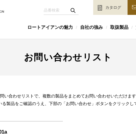
カタログ
ロートアイアンの魅力
自社の強み
取扱製品
/
/
/
お問い合わせリスト
問い合わせリストで、複数の製品をまとめてお問い合わせいただけます
いる製品をご確認のうえ、下部の「お問い合わせ」ボタンをクリックし
01a