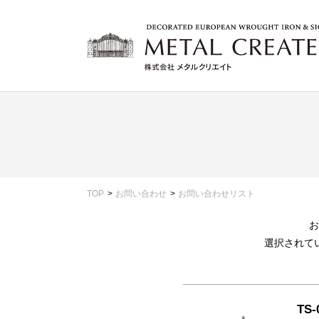
TOP
お問い合わせ
お問い合わせリスト
お
選択されて
TS-