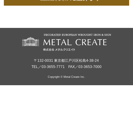
〒132-0031 東京都江戸川区松島4-38-24
TEL／03-3655-7771 FAX／03-3653-7000
Copyright © Metal Create Inc.