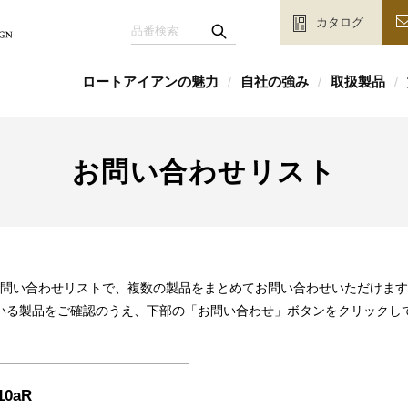
カタログ
ロートアイアンの魅力
自社の強み
取扱製品
/
/
/
お問い合わせリスト
問い合わせリストで、複数の製品をまとめてお問い合わせいただけます
いる製品をご確認のうえ、下部の「お問い合わせ」ボタンをクリックし
10aR