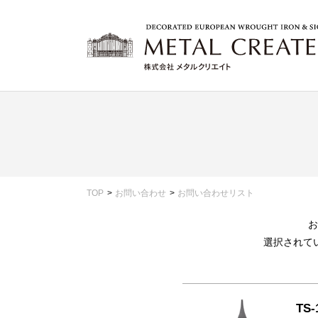
TOP
お問い合わせ
お問い合わせリスト
お
選択されて
TS-