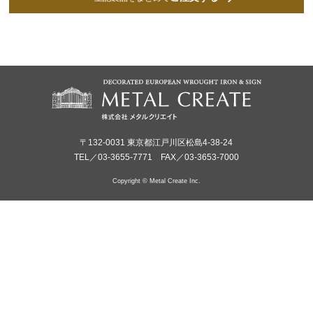
〒132-0031 東京都江戸川区松島4-38-24
TEL／03-3655-7771 FAX／03-3653-7000
Copyright © Metal Create Inc.