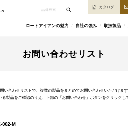
カタログ
ロートアイアンの魅力
自社の強み
取扱製品
/
/
/
お問い合わせリスト
問い合わせリストで、複数の製品をまとめてお問い合わせいただけます
いる製品をご確認のうえ、下部の「お問い合わせ」ボタンをクリックし
-002-M