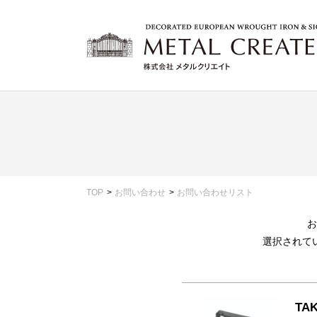
TOP
お問い合わせ
お問い合わせリスト
お
選択されて
TAK