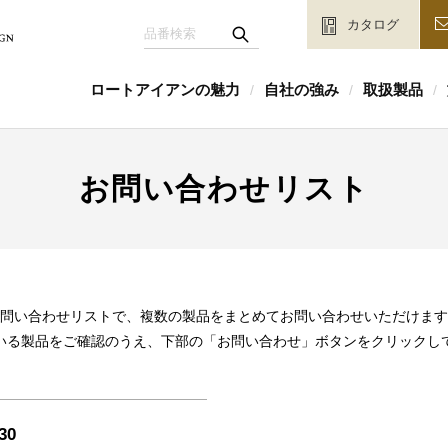
カタログ
ロートアイアンの魅力
自社の強み
取扱製品
/
/
/
お問い合わせリスト
問い合わせリストで、複数の製品をまとめてお問い合わせいただけます
いる製品をご確認のうえ、下部の「お問い合わせ」ボタンをクリックし
30