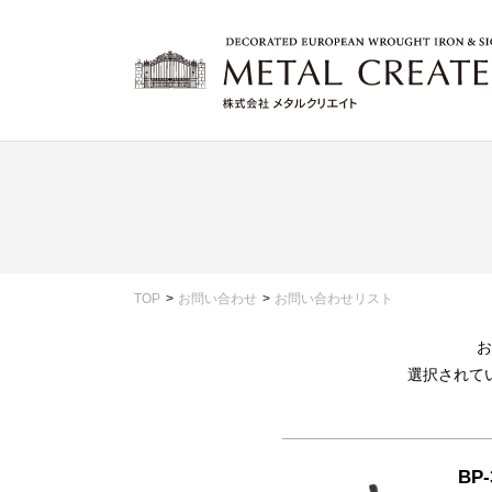
TOP
お問い合わせ
お問い合わせリスト
お
選択されて
BP-