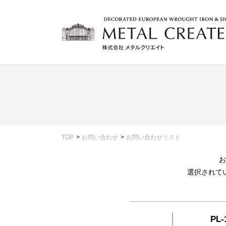
TOP
お問い合わせ
お問い合わせリスト
お
選択されて
PL-