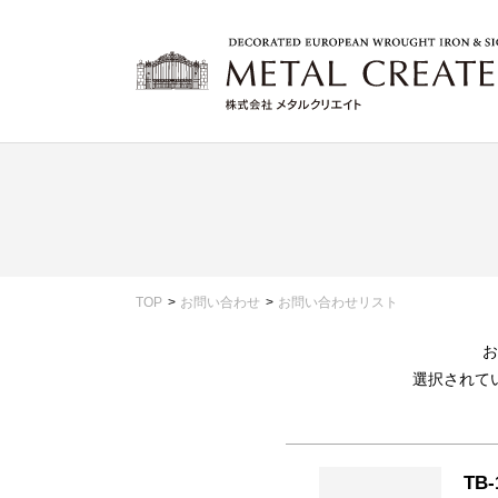
TOP
お問い合わせ
お問い合わせリスト
お
選択されて
TB-