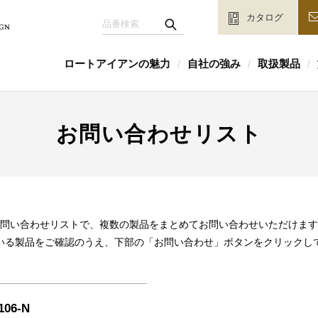
カタログ
ロートアイアンの魅力
自社の強み
取扱製品
/
/
/
お問い合わせリスト
問い合わせリストで、複数の製品をまとめてお問い合わせいただけます
いる製品をご確認のうえ、下部の「お問い合わせ」ボタンをクリックし
106-N