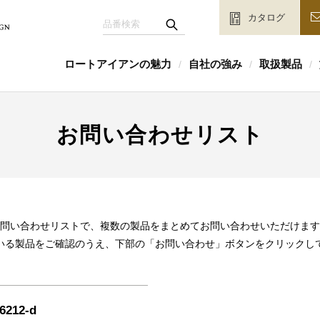
カタログ
ロートアイアンの魅力
自社の強み
取扱製品
/
/
/
お問い合わせリスト
問い合わせリストで、複数の製品をまとめてお問い合わせいただけます
いる製品をご確認のうえ、下部の「お問い合わせ」ボタンをクリックし
6212-d