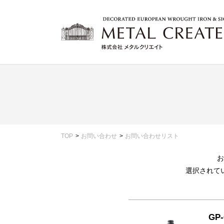
TOP
お問い合わせ
お問い合わせリスト
お
選択されて
GP-