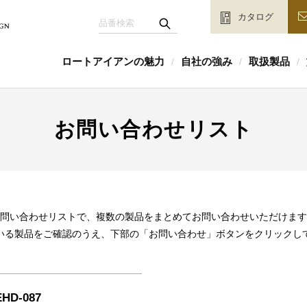
カタログ
ロートアイアンの魅力
自社の強み
取扱製品
/
/
/
お問い合わせリスト
問い合わせリストで、複数の製品をまとめてお問い合わせいただけます
いる製品をご確認のうえ、下部の「お問い合わせ」ボタンをクリックし
HD-087