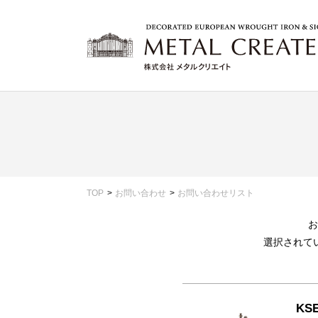
TOP
お問い合わせ
お問い合わせリスト
お
選択されて
KSE