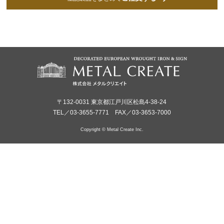
〒132-0031 東京都江戸川区松島4-38-24
TEL／03-3655-7771 FAX／03-3653-7000
Copyright © Metal Create Inc.