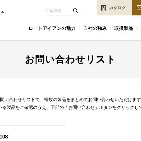
カタログ
ロートアイアンの魅力
自社の強み
取扱製品
/
/
/
お問い合わせリスト
問い合わせリストで、複数の製品をまとめてお問い合わせいただけます
いる製品をご確認のうえ、下部の「お問い合わせ」ボタンをクリックし
108