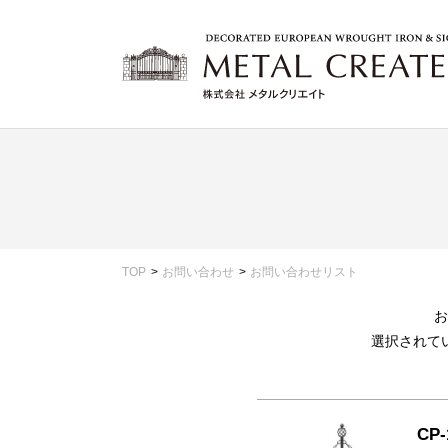
TOP
お問い合わせ
お問い合わせリスト
お
選択されて
CP-