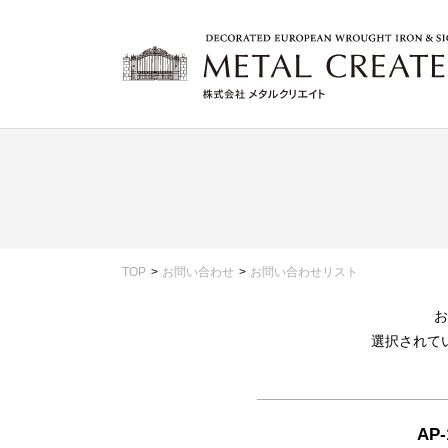
TOP
お問い合わせ
お問い合わせリスト
お
選択されて
AP-