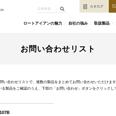
カタログ
ロートアイアンの魅力
自社の強み
取扱製品
/
/
/
お問い合わせリスト
問い合わせリストで、複数の製品をまとめてお問い合わせいただけます
いる製品をご確認のうえ、下部の「お問い合わせ」ボタンをクリックし
107B