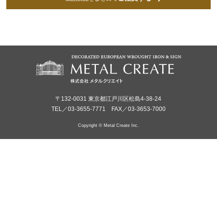
〒132-0031 東京都江戸川区松島4-38-24
TEL／03-3655-7771 FAX／03-3653-7000
Copyright © Metal Create Inc.