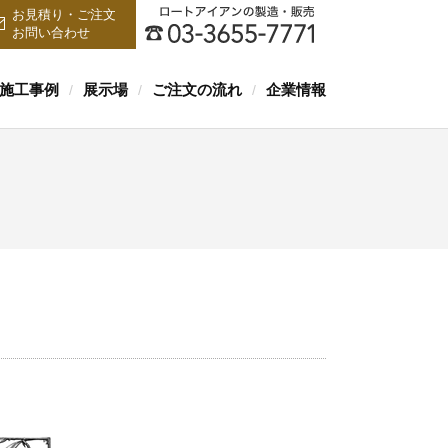
お見積り・ご注文
お問い合わせ
施工事例
展示場
ご注文の流れ
企業情報
/
/
/