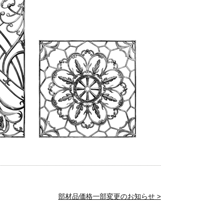
部材品価格一部変更のお知らせ >