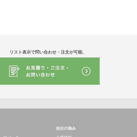
リスト表示で問い合わせ・注文が可能。
自社の強み