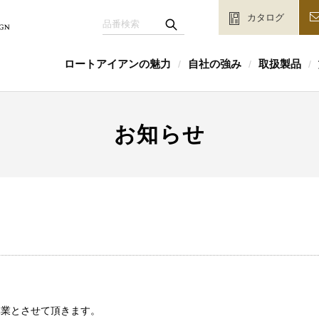
カタログ
ロートアイアンの魅力
自社の強み
取扱製品
/
/
/
お知らせ
を休業とさせて頂きます。