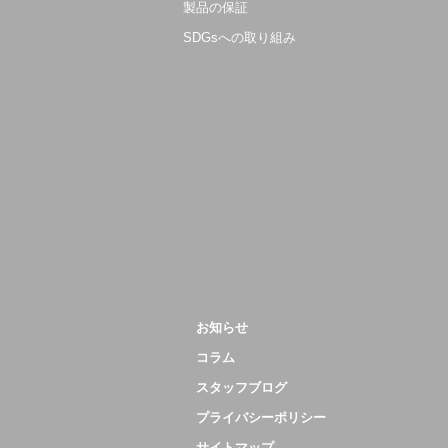
製品の保証
SDGsへの取り組み
お知らせ
コラム
スタッフブログ
プライバシーポリシー
サイトマップ