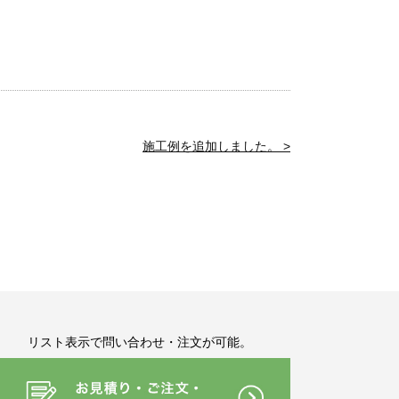
施工例を追加しました。 >
リスト表示で問い合わせ・注文が可能。