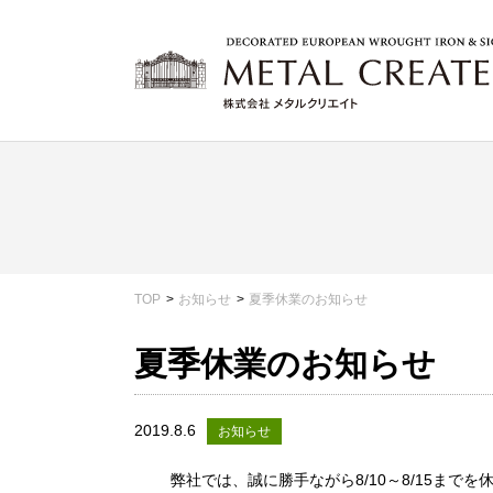
TOP
お知らせ
夏季休業のお知らせ
夏季休業のお知らせ
2019.8.6
お知らせ
弊社では、誠に勝手ながら8/10～8/15まで