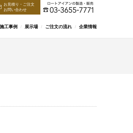
お見積り・ご注文
お問い合わせ
施工事例
展示場
ご注文の流れ
企業情報
/
/
/