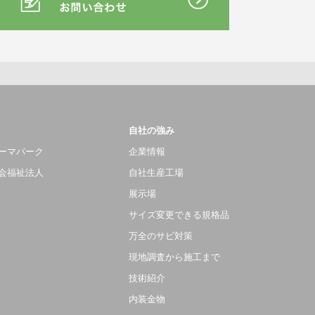
自社の強み
ーマパーク
企業情報
会福祉法人
自社生産工場
展示場
サイズ変更できる規格品
万全のサビ対策
現地調査から施工まで
技術紹介
内装金物