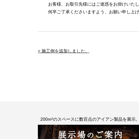
お客様、お取引先様にはご迷惑をお掛けいた
何卒ご了承くださいますよう、お願い申し上
< 施工例を追加しました。
200m²のスペースに数百点のアイアン製品を展示