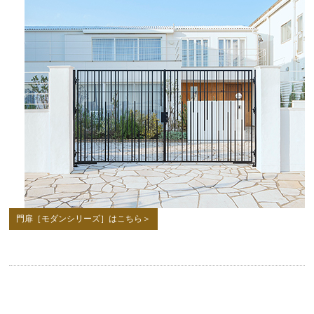
門扉［モダンシリーズ］はこちら＞