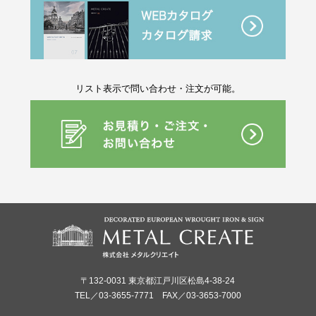
リスト表示で問い合わせ・注文が可能。
〒132-0031 東京都江戸川区松島4-38-24
TEL／03-3655-7771 FAX／03-3653-7000