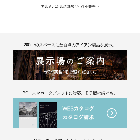
アルミパネルの新製品6点を発売 >
200m²のスペースに数百点のアイアン製品を展示。
PC・スマホ・タブレットに対応。冊子版の請求も。