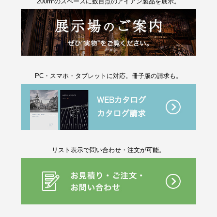
200m²のスペースに数百点のアイアン製品を展示。
PC・スマホ・タブレットに対応。冊子版の請求も。
リスト表示で問い合わせ・注文が可能。