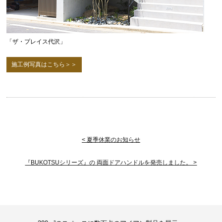
「ザ・プレイス代沢」
施工例写真はこちら＞＞
< 夏季休業のお知らせ
『BUKOTSUシリーズ』の 両面ドアハンドルを発売しました。 >