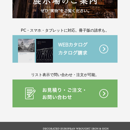
PC・スマホ・タブレットに対応。冊子版の請求も。
リスト表示で問い合わせ・注文が可能。