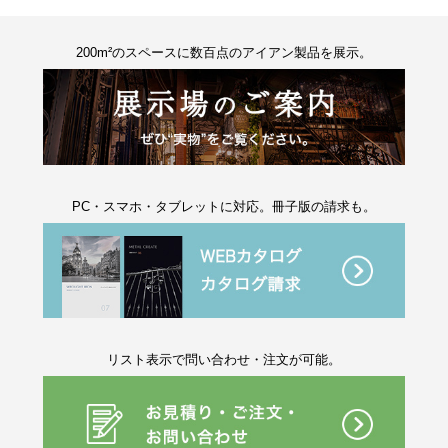
200m²のスペースに数百点のアイアン製品を展示。
PC・スマホ・タブレットに対応。冊子版の請求も。
リスト表示で問い合わせ・注文が可能。