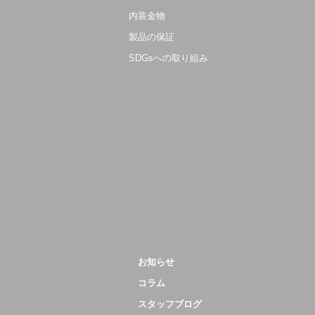
内装金物
製品の保証
SDGsへの取り組み
お知らせ
コラム
スタッフブログ