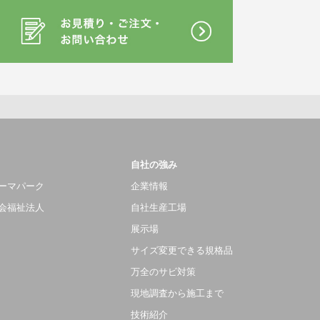
自社の強み
ーマパーク
企業情報
会福祉法人
自社生産工場
展示場
サイズ変更できる規格品
万全のサビ対策
現地調査から施工まで
技術紹介