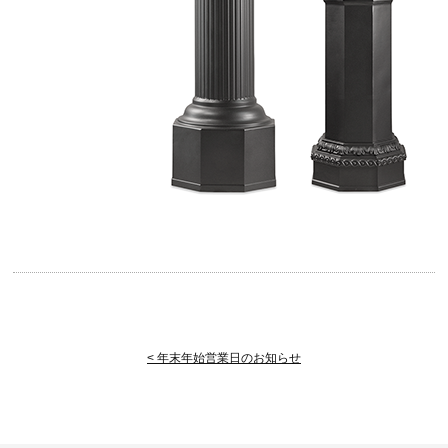
< 年末年始営業日のお知らせ