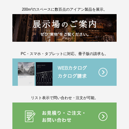
200m²のスペースに数百点のアイアン製品を展示。
PC・スマホ・タブレットに対応。冊子版の請求も。
リスト表示で問い合わせ・注文が可能。