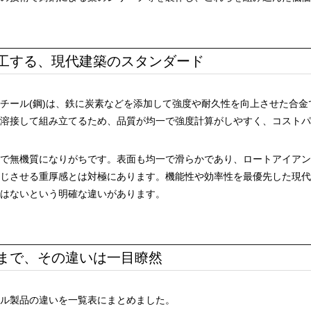
工する、現代建築のスタンダード
チール(鋼)は、鉄に炭素などを添加して強度や耐久性を向上させた合金
溶接して組み立てるため、品質が均一で強度計算がしやすく、コストパ
で無機質になりがちです。表面も均一で滑らかであり、ロートアイアン
じさせる重厚感とは対極にあります。機能性や効率性を最優先した現代
はないという明確な違いがあります。
まで、その違いは一目瞭然
ル製品の違いを一覧表にまとめました。