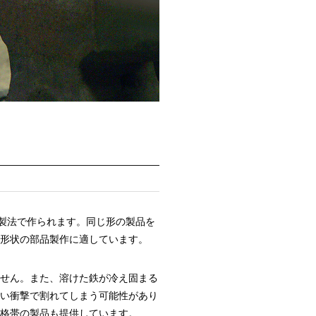
う製法で作られます。同じ形の製品を
形状の部品製作に適しています。
せん。また、溶けた鉄が冷え固まる
い衝撃で割れてしまう可能性があり
格帯の製品も提供しています。