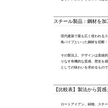
スチール製品：鋼材を加
現代建築で最も広く使われるス
角パイプといった鋼材を切断・
その製法上、デザインは直線的
りなす有機的な質感、歴史を感
としての味わいを求めるもので
【比較表】製法から質感
ロートアイアン、鋳物、スチー