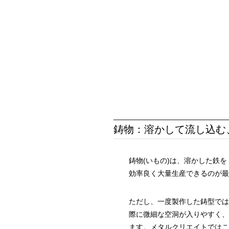
鋳物：溶かして流し込む
鋳物(いもの)は、溶かした鉄
効率良く大量生産できるのが最
ただし、一度製作した鋳型では
際に微細な空洞が入りやすく、
ます。メタルクリエイトではこ