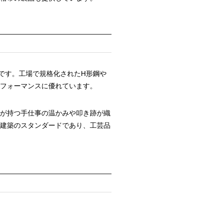
です。工場で規格化されたH形鋼や
フォーマンスに優れています。
が持つ手仕事の温かみや叩き跡が織
建築のスタンダードであり、工芸品