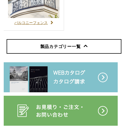
バルコニーフェンス
製品カテゴリー
一覧