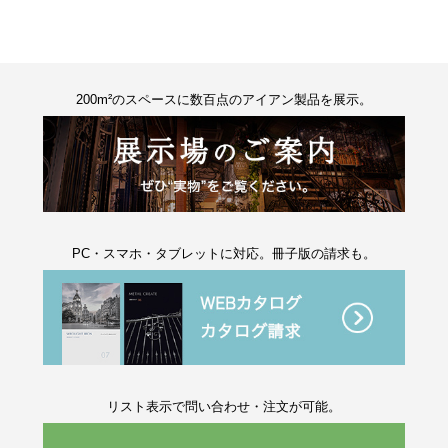
200m²のスペースに数百点のアイアン製品を展示。
PC・スマホ・タブレットに対応。冊子版の請求も。
リスト表示で問い合わせ・注文が可能。