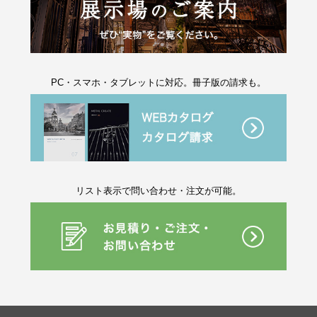
PC・スマホ・タブレットに対応。冊子版の請求も。
リスト表示で問い合わせ・注文が可能。