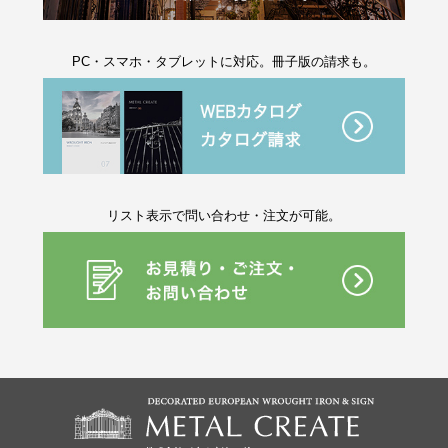
PC・スマホ・タブレットに対応。冊子版の請求も。
リスト表示で問い合わせ・注文が可能。