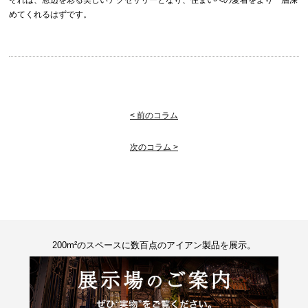
めてくれるはずです。
< 前のコラム
次のコラム >
200m²のスペースに数百点のアイアン製品を展示。