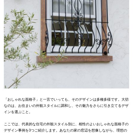
「おしゃれな面格子」と一言でいっても、そのデザインは多種多様です。大切
なのは、お住まいの外観スタイルに調和し、その魅力をさらに引き立てるデザ
インを選ぶこと。
ここでは、代表的な住宅の外観スタイル別に、相性のよいおしゃれな面格子の
デザイン事例を3つご紹介します。あなたの家の窓辺を想像しながら、理想の