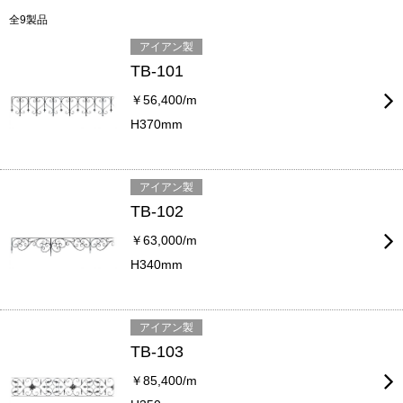
全9製品
アイアン製
TB-101
￥56,400/m
H370mm
アイアン製
TB-102
￥63,000/m
H340mm
アイアン製
TB-103
￥85,400/m