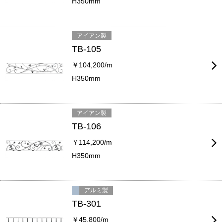
H350mm
アイアン製
TB-105
￥104,200/m
H350mm
アイアン製
TB-106
￥114,200/m
H350mm
アルミ製
TB-301
￥45,800/m