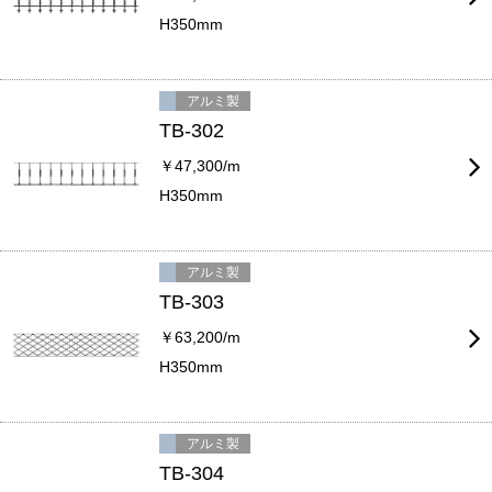
H350mm
アルミ製
TB-302
￥47,300/m
H350mm
アルミ製
TB-303
￥63,200/m
H350mm
アルミ製
TB-304