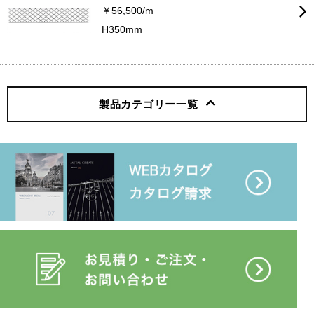
￥56,500/m
H350mm
製品カテゴリー
一覧