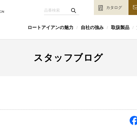
カタログ
ロートアイアンの魅力
自社の強み
取扱製品
/
/
/
スタッフブログ