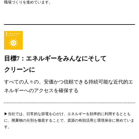
職場づくりを進めています。
目標7：エネルギーをみんなにそして
クリーンに
すべての人々の、安価かつ信頼できる持続可能な近代的エ
ネルギーへのアクセスを確保する
▶︎当社では、日常的な節電を心がけ、エネルギーを効率的に利用するととも
に、廃棄物の分別を徹底することで、資源の有効活用と環境保全に努めていま
す。