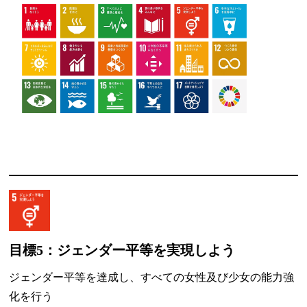
目標5：ジェンダー平等を実現しよう
ジェンダー平等を達成し、すべての女性及び少女の能力強
化を行う