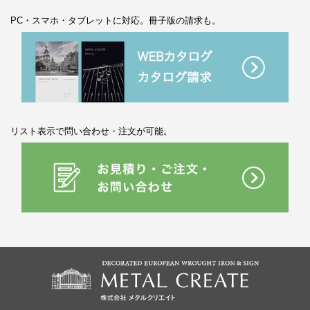
PC・スマホ・タブレットに対応。冊子版の請求も。
リスト表示で問い合わせ・注文が可能。