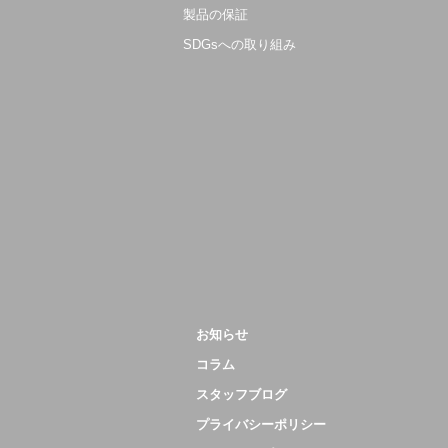
製品の保証
SDGsへの取り組み
お知らせ
コラム
スタッフブログ
プライバシーポリシー