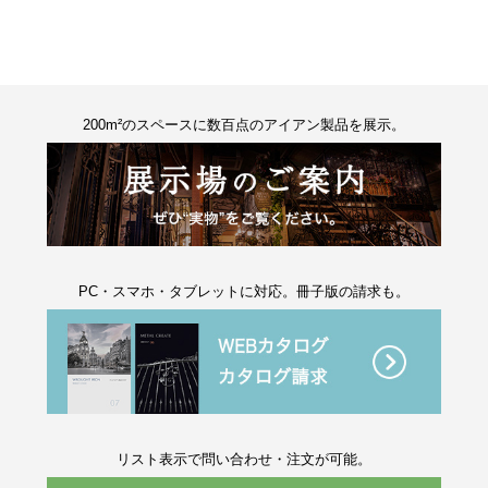
200m²のスペースに数百点のアイアン製品を展示。
PC・スマホ・タブレットに対応。冊子版の請求も。
リスト表示で問い合わせ・注文が可能。