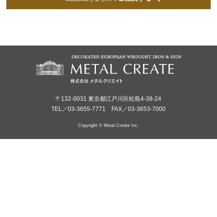
〒132-0031 東京都江戸川区松島4-38-24
TEL／03-3655-7771 FAX／03-3653-7000
Copyright © Metal Create Inc.