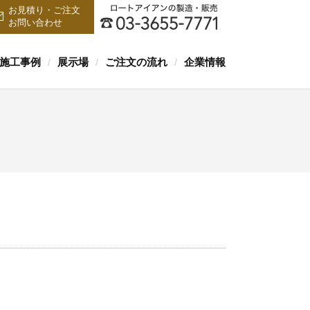
お見積り・ご注文
お問い合わせ
施工事例
展示場
ご注文の流れ
企業情報
/
/
/