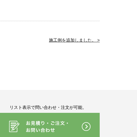
施工例を追加しました。 >
リスト表示で問い合わせ・注文が可能。