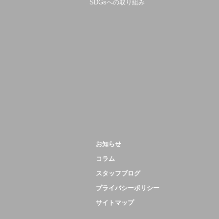
SDGsへの取り組み
お知らせ
コラム
スタッフブログ
プライバシーポリシー
サイトマップ