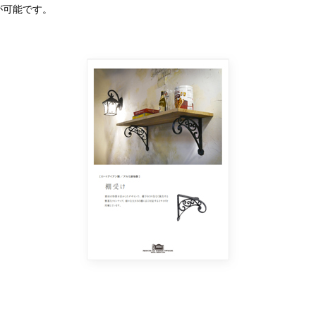
が可能です。