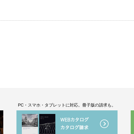
。
PC・スマホ・タブレットに対応。冊子版の請求も。