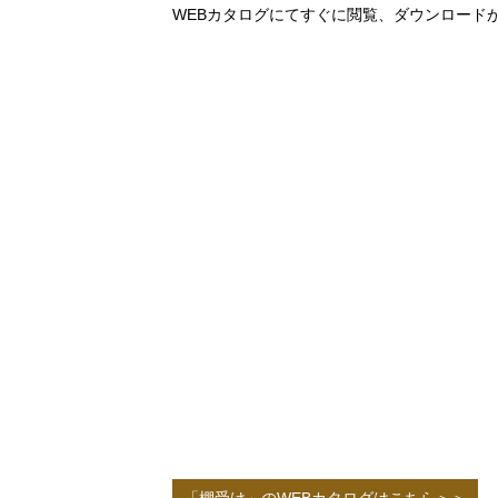
WEBカタログにてすぐに閲覧、ダウンロード