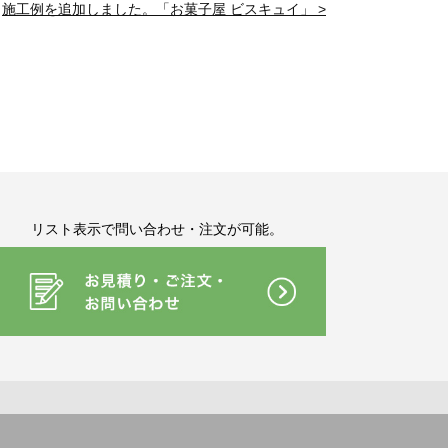
施工例を追加しました。「お菓子屋 ビスキュイ」 >
リスト表示で問い合わせ・注文が可能。