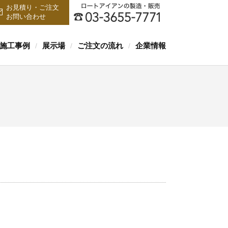
お見積り・ご注文
お問い合わせ
施工事例
展示場
ご注文の流れ
企業情報
/
/
/