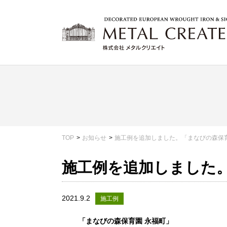
TOP
お知らせ
施工例を追加しました。「まなびの森保育
施工例を追加しました。
2021.9.2
施工例
「まなびの森保育園 永福町」