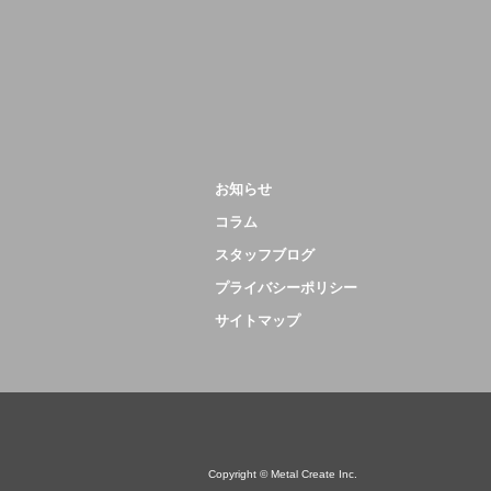
お知らせ
コラム
スタッフブログ
プライバシーポリシー
サイトマップ
Copyright © Metal Create Inc.