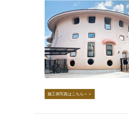
施工例写真はこちら＞＞