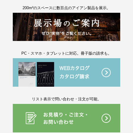
200m²のスペースに数百点のアイアン製品を展示。
PC・スマホ・タブレットに対応。冊子版の請求も。
リスト表示で問い合わせ・注文が可能。