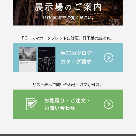
PC・スマホ・タブレットに対応。冊子版の請求も。
リスト表示で問い合わせ・注文が可能。