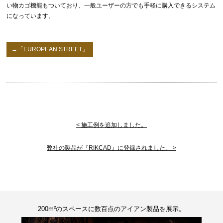
い物カゴ機能もついており、一般ユーザーの方でも手軽に購入できるシステム
になっています。
→「EUROPEAN STREET」
< 施工例を追加しました。
弊社の製品が『RIKCAD』に登録されました。 >
200m²のスペースに数百点のアイアン製品を展示。