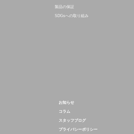
製品の保証
SDGsへの取り組み
お知らせ
コラム
スタッフブログ
プライバシーポリシー