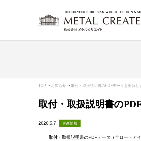
TOP
お知らせ
取付・取扱説明書のPDFデータを更新し
取付・取扱説明書のPD
2020.5.7
更新情報
取付・取扱説明書のPDFデータ（全ロートア