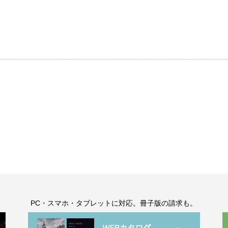
。
PC・スマホ・タブレットに対応。冊子版の請求も。