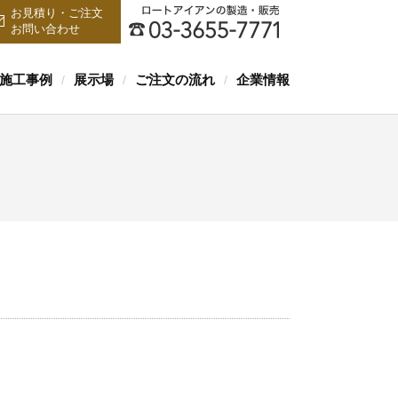
お見積り・ご注文
お問い合わせ
施工事例
展示場
ご注文の流れ
企業情報
/
/
/