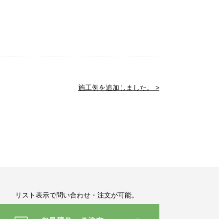
施工例を追加しました。 >
リスト表示で問い合わせ・注文が可能。