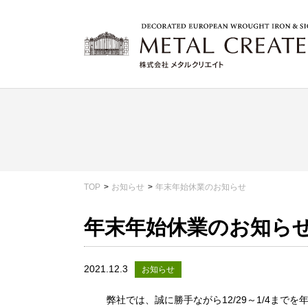
TOP
お知らせ
年末年始休業のお知らせ
年末年始休業のお知ら
2021.12.3
お知らせ
弊社では、誠に勝手ながら12/29～1/4まで