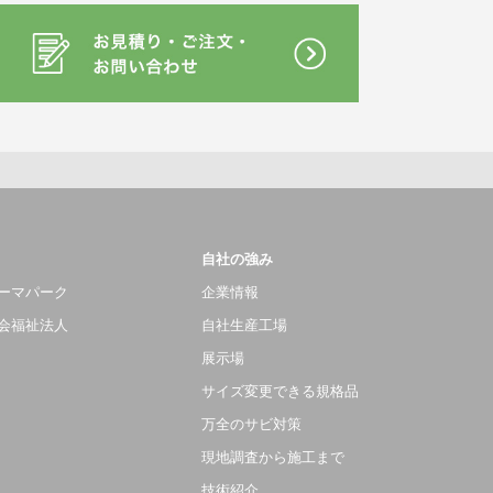
自社の強み
ーマパーク
企業情報
会福祉法人
自社生産工場
展示場
サイズ変更できる規格品
万全のサビ対策
現地調査から施工まで
技術紹介