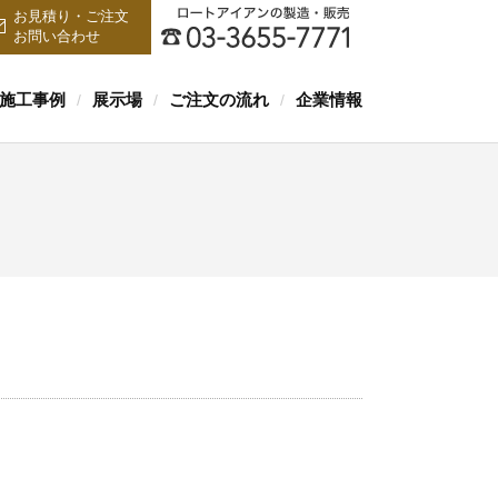
お見積り・ご注文
お問い合わせ
施工事例
展示場
ご注文の流れ
企業情報
/
/
/