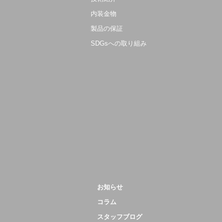
内装金物
製品の保証
SDGsへの取り組み
お知らせ
コラム
スタッフブログ